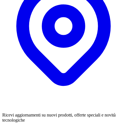
Iscriviti alla newsletter
Ricevi aggiornamenti su nuovi prodotti, offerte speciali e novità
tecnologiche