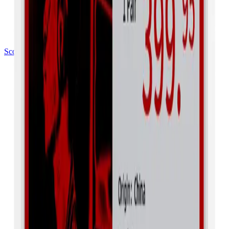
Scopri le Base Stations