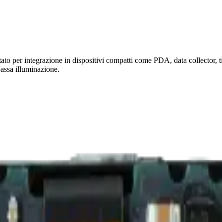
to per integrazione in dispositivi compatti come PDA, data collector,
bassa illuminazione.